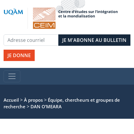
JE DONNE
>
>
Accueil
À propos
Équipe, chercheurs et groupes de
>
recherche
DAN O’MEARA