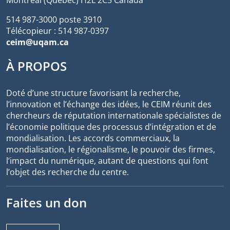
Montréal (Québec) H2L 2C5 Canada
514 987-3000 poste 3910
Télécopieur : 514 987-0397
ceim@uqam.ca
À PROPOS
Doté d’une structure favorisant la recherche,
l’innovation et l’échange des idées, le CEIM réunit des
chercheurs de réputation internationale spécialistes de
l’économie politique des processus d’intégration et de
mondialisation. Les accords commerciaux, la
mondialisation, le régionalisme, le pouvoir des firmes,
l’impact du numérique, autant de questions qui font
l’objet des recherche du centre.
Faites un don