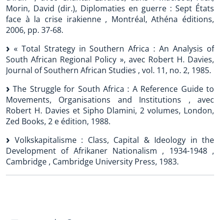
Morin, David (dir.), Diplomaties en guerre : Sept États
face à la crise irakienne , Montréal, Athéna éditions,
2006, pp. 37-68.
« Total Strategy in Southern Africa : An Analysis of
South African Regional Policy », avec Robert H. Davies,
Journal of Southern African Studies , vol. 11, no. 2, 1985.
The Struggle for South Africa : A Reference Guide to
Movements, Organisations and Institutions , avec
Robert H. Davies et Sipho Dlamini, 2 volumes, London,
Zed Books, 2 e édition, 1988.
Volkskapitalisme : Class, Capital & Ideology in the
Development of Afrikaner Nationalism , 1934-1948 ,
Cambridge , Cambridge University Press, 1983.