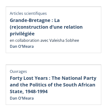
Articles scientifiques
Grande-Bretagne : La
(re)construction d’une relation
privilégiée
en collaboration avec Valeisha Sobhee
Dan O’Meara
Ouvrages
Forty Lost Years : The National Party
and the Politics of the South African
State, 1948-1994
Dan O’Meara