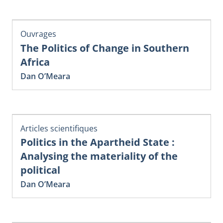
Ouvrages
The Politics of Change in Southern
Africa
Dan O’Meara
Articles scientifiques
Politics in the Apartheid State :
Analysing the materiality of the
political
Dan O’Meara