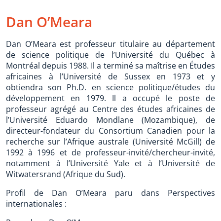
Dan O’Meara
Dan O’Meara est professeur titulaire au département
de science politique de l’Université du Québec à
Montréal depuis 1988. Il a terminé sa maîtrise en Études
africaines à l’Université de Sussex en 1973 et y
obtiendra son Ph.D. en science politique/études du
développement en 1979. Il a occupé le poste de
professeur agrégé au Centre des études africaines de
l’Université Eduardo Mondlane (Mozambique), de
directeur-fondateur du Consortium Canadien pour la
recherche sur l’Afrique australe (Université McGill) de
1992 à 1996 et de professeur-invité/chercheur-invité,
notamment à l’Université Yale et à l’Université de
Witwatersrand (Afrique du Sud).
Profil de Dan O’Meara paru dans Perspectives
internationales :