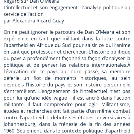
Regard sur Dan O’Meara
L’intellectuel et son engagement : l’analyse politique au
service de l’action
par Alexandra Ricard-Guay
On ne peut ignorer le parcours de Dan O’Meara et son
expérience en tant que militant dans la lutte contre
l’apartheid en Afrique du Sud pour saisir ce qui l’anime
en tant que professeur et chercheur. L’histoire politique
du pays a profondément façonné sa façon d’analyser la
politique et de penser les relations internationales.À
l’évocation de ce pays au lourd passé, sa mémoire
déferle un flot de moments historiques, au sein
desquels l’histoire du pays et son histoire personnelle
s’entremêlent. L’engagement de l’intellectuel n’est pas
pour lui qu’une idée vague ; il est ancré dans l’action
militante. Il faut comprendre pour agir. Militantisme,
études et recherches ont fait partie d’un même combat
contre l’apartheid. Il débute ses études universitaires à
Johannesburg, dans la frénésie de la fin des années
1960. Seulement, dans le contexte politique d’apartheid