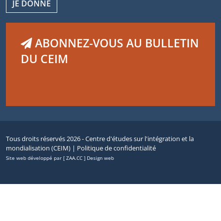
JE DONNE
ABONNEZ-VOUS AU BULLETIN
DU CEIM
Tous droits réservés 2026 - Centre d'études sur l'intégration et la
mondialisation (CEIM) |
Politique de confidentialité
Site web développé par [ ZAA.CC ] Design web