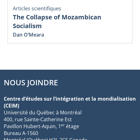
Articles scientifiques
The Collapse of Mozambican
Socialism
Dan O’Meara
NOUS JOINDRE
Centre d’études sur l’intégration et la mondialisation
(CEIM)
Université du Québec à Montréal
400, rue Sainte-Catherine Est
er
Pavillon Hubert-Aquin, 1
étage
Bureau A-1560