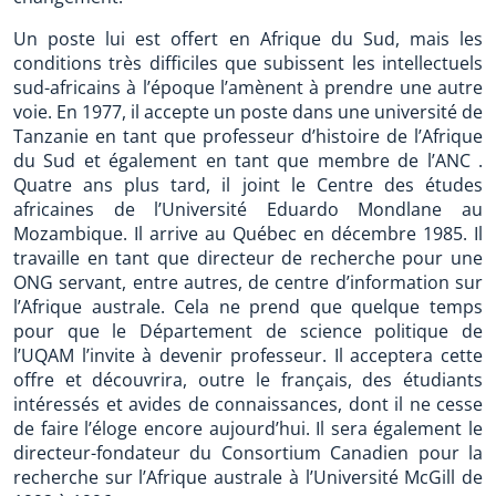
Un poste lui est offert en Afrique du Sud, mais les
conditions très difficiles que subissent les intellectuels
sud-africains à l’époque l’amènent à prendre une autre
voie. En 1977, il accepte un poste dans une université de
Tanzanie en tant que professeur d’histoire de l’Afrique
du Sud et également en tant que membre de l’ANC .
Quatre ans plus tard, il joint le Centre des études
africaines de l’Université Eduardo Mondlane au
Mozambique. Il arrive au Québec en décembre 1985. Il
travaille en tant que directeur de recherche pour une
ONG servant, entre autres, de centre d’information sur
l’Afrique australe. Cela ne prend que quelque temps
pour que le Département de science politique de
l’UQAM l’invite à devenir professeur. Il acceptera cette
offre et découvrira, outre le français, des étudiants
intéressés et avides de connaissances, dont il ne cesse
de faire l’éloge encore aujourd’hui. Il sera également le
directeur-fondateur du Consortium Canadien pour la
recherche sur l’Afrique australe à l’Université McGill de