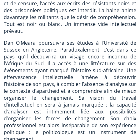
et de censure, l’accès aux écrits des résistants noirs et
des prisonniers politiques est interdit. La haine anime
davantage les militants que le désir de compréhension.
Tout est noir ou blanc. Un immense vide intellectuel
prévaut.
Dan O’Meara poursuivra ses études à l’Université de
Sussex en Angleterre. Paradoxalement, c’est dans ce
pays qu’il découvrira un visage encore inconnu de
l’Afrique du Sud. Il a accès à une littérature sur des
évènements ayant marqué l’histoire sud-africaine. Une
effervescence intellectuelle l’amène à découvrir
l’histoire de son pays, à combler l’absence d’analyse sur
le contexte d’apartheid et à comprendre afin de mieux
organiser le changement. Sa vision du travail
d’intellectuel en sera à jamais marquée : la capacité
d’analyser est intimement liée aux possibilités
d’organiser les forces de changement. Son choix
professionnel est alors inséparable de son expérience
politique : le politicologue est un instrument de
changement.