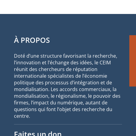
À PROPOS
Doté d’une structure favorisant la recherche,
l’innovation et l’échange des idées, le CEIM
réunit des chercheurs de réputation
internationale spécialistes de l’économie
politique des processus d’intégration et de
mondialisation. Les accords commerciaux, la
mondialisation, le régionalisme, le pouvoir des
firmes, l’impact du numérique, autant de
questions qui font l’objet des recherche du
centre.
Faites un don