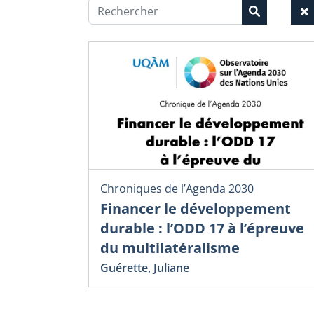
Chroniques de l’Agenda 2030
Financer le développement
durable : l’ODD 17 à l’épreuve
du multilatéralisme
Guérette, Juliane