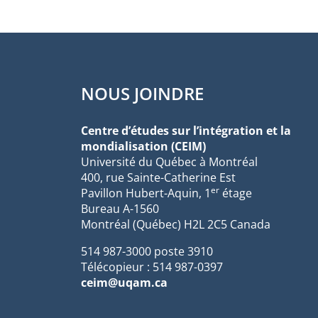
NOUS JOINDRE
Centre d’études sur l’intégration et la
mondialisation (CEIM)
Université du Québec à Montréal
400, rue Sainte-Catherine Est
er
Pavillon Hubert-Aquin, 1
étage
Bureau A-1560
Montréal (Québec) H2L 2C5 Canada
514 987-3000 poste 3910
Télécopieur : 514 987-0397
ceim@uqam.ca