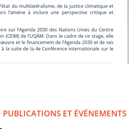
’état du multilatéralisme, de la justice climatique et
s l’amène à inclure une perspective critique et
toire sur l’Agenda 2030 des Nations Unies du Centre
ion (CEIM) de l’UQÀM. Dans le cadre de ce stage, elle
 œuvre et le financement de l’Agenda 2030 et de ses
 la suite de la 4e Conférence internationale sur le
PUBLICATIONS ET ÉVÉNEMENTS