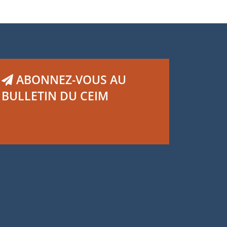
ABONNEZ-VOUS AU
BULLETIN DU CEIM