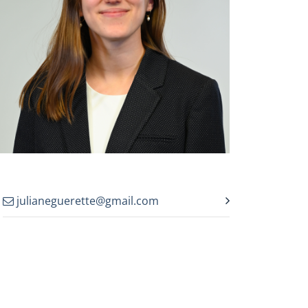
julianeguerette@gmail.com