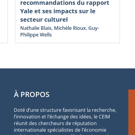
recommandations du rapport
Yale et ses impacts sur le
secteur culturel
Nathalie Blais
,
Michèle Rioux
,
Guy-
Philippe Wells
À PROPOS
Doté d’une structure favorisant la recherche,
l’innovation et l’échange des idées, le CEIM
réunit des chercheurs de réputation
internationale spécialistes de l’économie