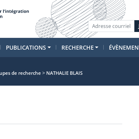
PUBLICATIONS
RECHERCHE
ÉVÈNEMEN
>
oupes de recherche
NATHALIE BLAIS