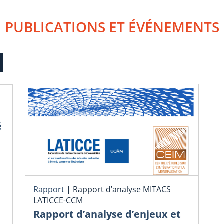
PUBLICATIONS ET ÉVÉNEMENTS
é
Rapport
|
Rapport d’analyse MITACS
LATICCE-CCM
Rapport d’analyse d’enjeux et