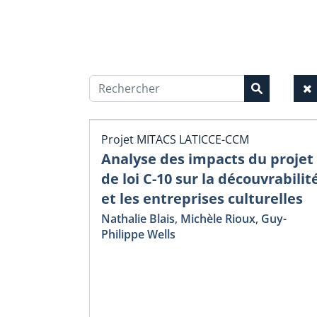
Projet MITACS LATICCE-CCM
Analyse des impacts du projet
de loi C-10 sur la découvrabilit
et les entreprises culturelles
Nathalie Blais
,
Michèle Rioux
,
Guy-
Philippe Wells