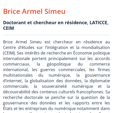
Brice Armel Simeu
Doctorant et chercheur en résidence
,
LATICCE,
CEIM
Brice Armel Simeu est chercheur en résidence au
Centre d’études sur l’intégration et la mondialisation
(CEIM). Ses intérêts de recherche en Économie politique
internationale portent principalement sur les accords
commerciaux, la géopolitique du commerce
international, les guerres commerciales, les firmes
multinationales du numérique, la gouvernance
d’internet, la globalisation des données, la diplomatie
commerciale, la souveraineté numérique et la
découvrabilité des contenus culturels francophones. Sa
recherche doctorale se penche sur la question de la
gouvernance des données et les rapports entre les
États et les entreprises du numérique notamment dans