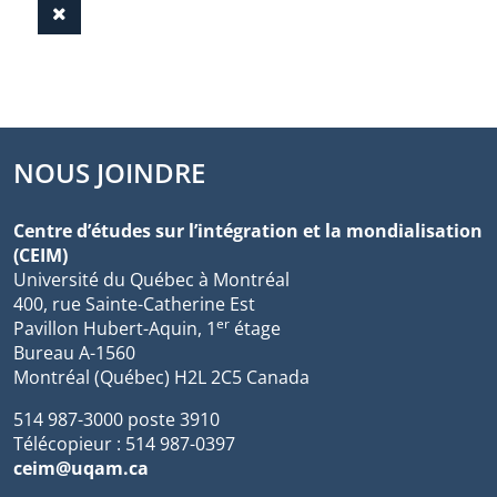
NOUS JOINDRE
Centre d’études sur l’intégration et la mondialisation
(CEIM)
Université du Québec à Montréal
400, rue Sainte-Catherine Est
er
Pavillon Hubert-Aquin, 1
étage
Bureau A-1560
Montréal (Québec) H2L 2C5 Canada
514 987-3000 poste 3910
Télécopieur : 514 987-0397
ceim@uqam.ca