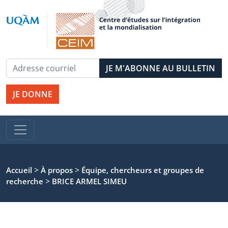
JE DONNE
>
>
Accueil
À propos
Équipe, chercheurs et groupes de
>
recherche
BRICE ARMEL SIMEU