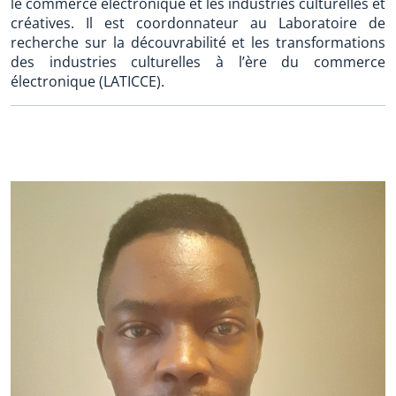
le commerce électronique et les industries culturelles et
créatives. Il est coordonnateur au Laboratoire de
recherche sur la découvrabilité et les transformations
des industries culturelles à l’ère du commerce
électronique (LATICCE).