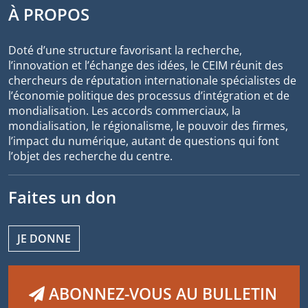
À PROPOS
Doté d’une structure favorisant la recherche,
l’innovation et l’échange des idées, le CEIM réunit des
chercheurs de réputation internationale spécialistes de
l’économie politique des processus d’intégration et de
mondialisation. Les accords commerciaux, la
mondialisation, le régionalisme, le pouvoir des firmes,
l’impact du numérique, autant de questions qui font
l’objet des recherche du centre.
Faites un don
JE DONNE
ABONNEZ-VOUS AU BULLETIN