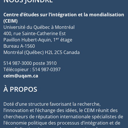
Centre d’études sur l’intégration et la mondialisation
(CEIM)
Université du Québec à Montréal
400, rue Sainte-Catherine Est
er
Pavillon Hubert-Aquin, 1
étage
Bureau A-1560
Montréal (Québec) H2L 2C5 Canada
514 987-3000 poste 3910
Télécopieur : 514 987-0397
ceim@uqam.ca
À PROPOS
Doté d’une structure favorisant la recherche,
l’innovation et l’échange des idées, le CEIM réunit des
chercheurs de réputation internationale spécialistes de
l’économie politique des processus d’intégration et de