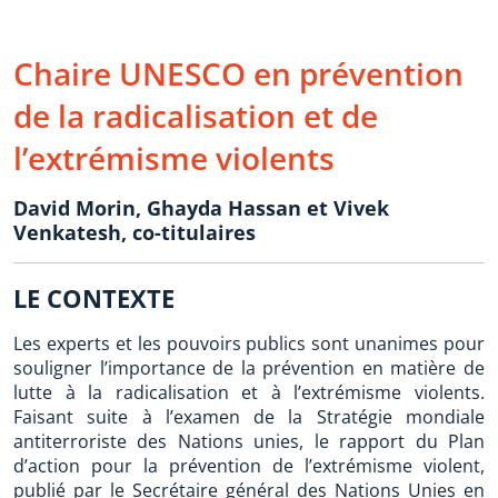
Chaire UNESCO en prévention
de la radicalisation et de
l’extrémisme violents
David Morin, Ghayda Hassan et Vivek
Venkatesh, co-titulaires
LE CONTEXTE
Les experts et les pouvoirs publics sont unanimes pour
souligner l’importance de la prévention en matière de
lutte à la radicalisation et à l’extrémisme violents.
Faisant suite à l’examen de la Stratégie mondiale
antiterroriste des Nations unies, le rapport du Plan
d’action pour la prévention de l’extrémisme violent,
publié par le Secrétaire général des Nations Unies en