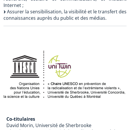
Internet ;
Assurer la sensibilisation, la visibilité et le transfert des
connaissances auprès du public et des médias.
Co-titulaires
David Morin, Université de Sherbrooke