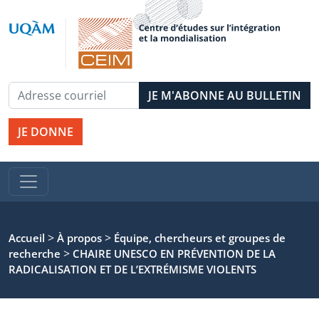
JE DONNE
>
>
Accueil
À propos
Équipe, chercheurs et groupes de
>
recherche
CHAIRE UNESCO EN PRÉVENTION DE LA
RADICALISATION ET DE L’EXTRÉMISME VIOLENTS