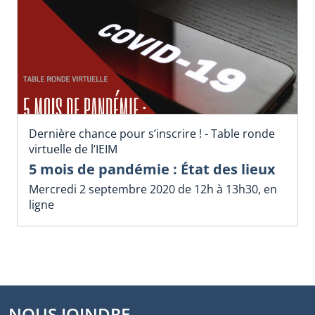
Dernière chance pour s’inscrire ! - Table ronde
virtuelle de l’IEIM
5 mois de pandémie : État des lieux
Mercredi 2 septembre 2020 de 12h à 13h30, en
ligne
NOUS JOINDRE