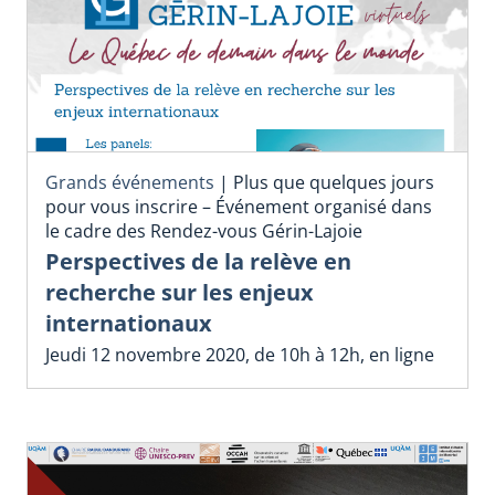
Grands événements
|
Plus que quelques jours
pour vous inscrire – Événement organisé dans
le cadre des Rendez-vous Gérin-Lajoie
Perspectives de la relève en
recherche sur les enjeux
internationaux
Jeudi 12 novembre 2020, de 10h à 12h, en ligne