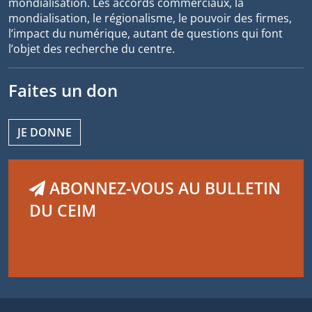
mondialisation. Les accords commerciaux, la
mondialisation, le régionalisme, le pouvoir des firmes,
l’impact du numérique, autant de questions qui font
l’objet des recherche du centre.
Faites un don
JE DONNE
ABONNEZ-VOUS AU BULLETIN
DU CEIM