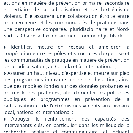
actions en matière de prévention primaire, secondaire
et tertiaire de la radicalisation et de l’extrémisme
violents. Elle assurera une collaboration étroite entre
les chercheurs et les communautés de pratique dans
une perspective comparée, pluridisciplinaire et Nord-
Sud. La Chaire se fixe notamment comme objectifs de :
Identifier, mettre en réseau et améliorer la
coopération entre les pôles et structures d’expertise et
les communautés de pratique en matière de prévention
de la radicalisation, au Canada et à l’international ;
Assurer un haut niveau d’expertise et mettre sur pied
des programmes innovants en recherche-action, ainsi
que des modèles fondés sur des données probantes et
les meilleures pratiques, afin d’orienter les politiques
publiques et programmes en prévention de la
radicalisation et de l’extrémismes violents aux niveaux
local, national et international ;
Appuyer le renforcement des capacités des
intervenants clés, en particulier dans les milieux de la
recherche, scolaire et communautaire, et incluant