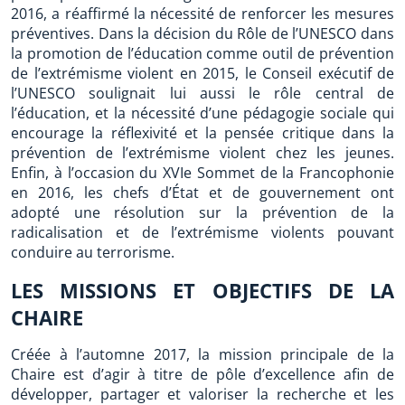
2016, a réaffirmé la nécessité de renforcer les mesures
préventives. Dans la décision du Rôle de l’UNESCO dans
la promotion de l’éducation comme outil de prévention
de l’extrémisme violent en 2015, le Conseil exécutif de
l’UNESCO soulignait lui aussi le rôle central de
l’éducation, et la nécessité d’une pédagogie sociale qui
encourage la réflexivité et la pensée critique dans la
prévention de l’extrémisme violent chez les jeunes.
Enfin, à l’occasion du XVIe Sommet de la Francophonie
en 2016, les chefs d’État et de gouvernement ont
adopté une résolution sur la prévention de la
radicalisation et de l’extrémisme violents pouvant
conduire au terrorisme.
LES MISSIONS ET OBJECTIFS DE LA
CHAIRE
Créée à l’automne 2017, la mission principale de la
Chaire est d’agir à titre de pôle d’excellence afin de
développer, partager et valoriser la recherche et les