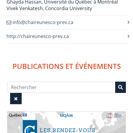
Ghayda Hassan, Université du Québec à Montréal
Vivek Venkatesh, Concordia University
info@chaireunesco-prev.ca
http://chaireunesco-prev.ca
PUBLICATIONS ET ÉVÉNEMENTS