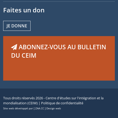
Faites un don
JE DONNE
ABONNEZ-VOUS AU BULLETIN
DU CEIM
Tous droits réservés 2026 - Centre d'études sur l'intégration et la
mondialisation (CEIM) |
Politique de confidentialité
Site web développé par [ ZAA.CC ] Design web