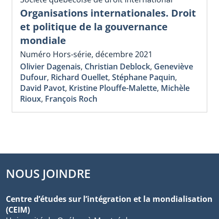
Organisations internationales. Droit
et politique de la gouvernance
mondiale
Numéro Hors-série, décembre 2021
Olivier Dagenais
,
Christian Deblock
,
Geneviève
Dufour
,
Richard Ouellet
,
Stéphane Paquin
,
David Pavot
,
Kristine Plouffe-Malette
,
Michèle
Rioux
,
François Roch
NOUS JOINDRE
Centre d’études sur l’intégration et la mondialisation
(CEIM)