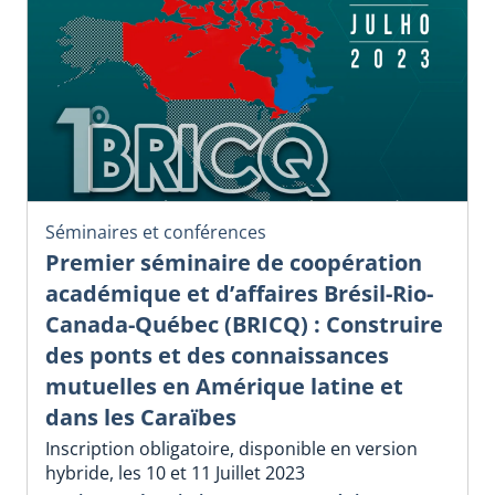
Séminaires et conférences
Premier séminaire de coopération
académique et d’affaires Brésil-Rio-
Canada-Québec (BRICQ) : Construire
des ponts et des connaissances
mutuelles en Amérique latine et
dans les Caraïbes
Inscription obligatoire, disponible en version
hybride, les 10 et 11 Juillet 2023