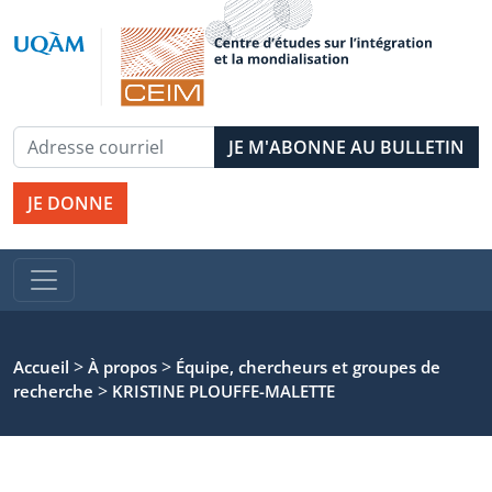
JE DONNE
>
>
Accueil
À propos
Équipe, chercheurs et groupes de
>
recherche
KRISTINE PLOUFFE-MALETTE