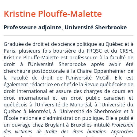
Kristine Plouffe-Malette
Professeure adjointe
,
Université Sherbrooke
Graduée de droit et de science politique au Québec et à
Paris, plusieurs fois boursière du FRQSC et du CRSH,
Kristine Plouffe-Malette est professeure à la faculté de
droit à l’Université Sherbrooke après avoir été
chercheure postdoctorale à la Chaire Oppenheimer de
la Faculté de droit de l’Université McGill. Elle est
également rédactrice en chef de la Revue québécoise de
droit international et assure des charges de cours en
droit international et en droit public canadien et
québécois à l’Université de Montréal, à l’Université du
Québec à Montréal, à l’Université de Sherbrooke et à
l’École nationale d’administration publique. Elle a publié
un ouvrage chez Bruylant à Bruxelles intitulé
Protection
des victimes de traite des êtres humains. Approches