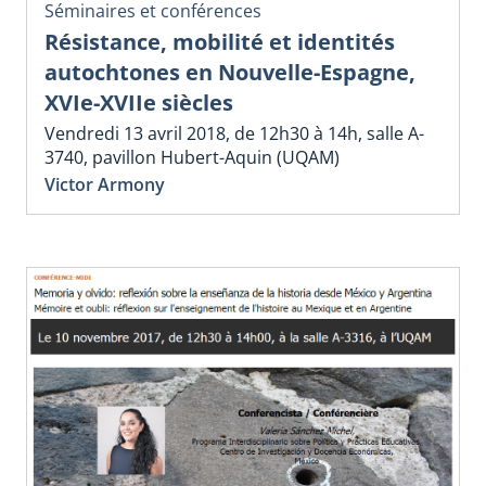
Séminaires et conférences
Résistance, mobilité et identités
autochtones en Nouvelle-Espagne,
XVIe-XVIIe siècles
Vendredi 13 avril 2018, de 12h30 à 14h, salle A-
3740, pavillon Hubert-Aquin (UQAM)
Victor Armony