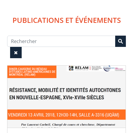
PUBLICATIONS ET ÉVÉNEMENTS