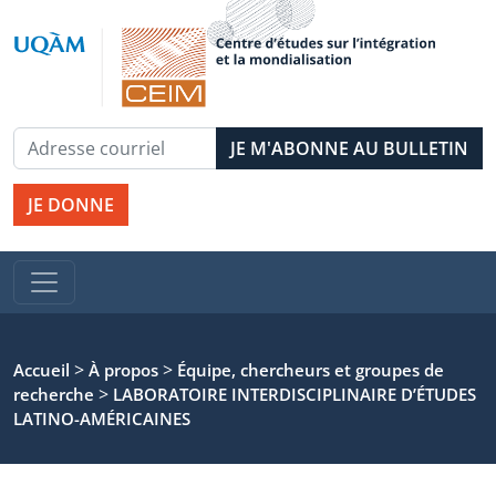
JE DONNE
>
>
Accueil
À propos
Équipe, chercheurs et groupes de
>
recherche
LABORATOIRE INTERDISCIPLINAIRE D’ÉTUDES
LATINO-AMÉRICAINES