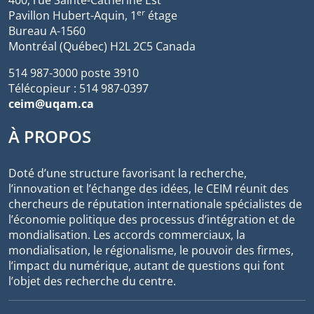
er
Pavillon Hubert-Aquin, 1
étage
Bureau A-1560
Montréal (Québec) H2L 2C5 Canada
514 987-3000 poste 3910
Télécopieur : 514 987-0397
ceim@uqam.ca
À PROPOS
Doté d’une structure favorisant la recherche,
l’innovation et l’échange des idées, le CEIM réunit des
chercheurs de réputation internationale spécialistes de
l’économie politique des processus d’intégration et de
mondialisation. Les accords commerciaux, la
mondialisation, le régionalisme, le pouvoir des firmes,
l’impact du numérique, autant de questions qui font
l’objet des recherche du centre.