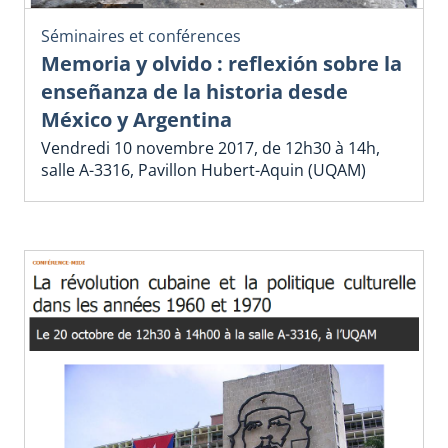
Séminaires et conférences
Memoria y olvido : reflexión sobre la
enseñanza de la historia desde
México y Argentina
Vendredi 10 novembre 2017, de 12h30 à 14h,
salle A-3316, Pavillon Hubert-Aquin (UQAM)