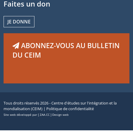
Faites un don
JE DONNE
ABONNEZ-VOUS AU BULLETIN
DU CEIM
Tous droits réservés 2026 - Centre d'études sur l'intégration et la
mondialisation (CEIM) |
Politique de confidentialité
Site web développé par [ ZAA.CC ] Design web