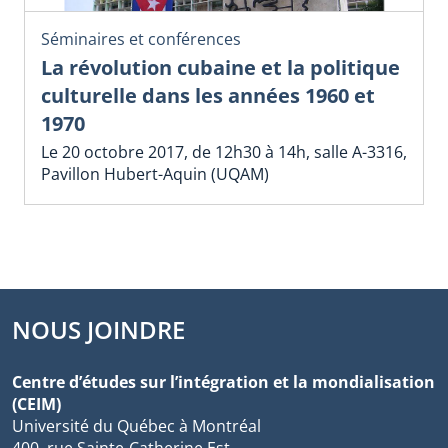
Séminaires et conférences
La révolution cubaine et la politique
culturelle dans les années 1960 et
1970
Le 20 octobre 2017, de 12h30 à 14h, salle A-3316,
Pavillon Hubert-Aquin (UQAM)
NOUS JOINDRE
Centre d’études sur l’intégration et la mondialisation
(CEIM)
Université du Québec à Montréal
400, rue Sainte-Catherine Est