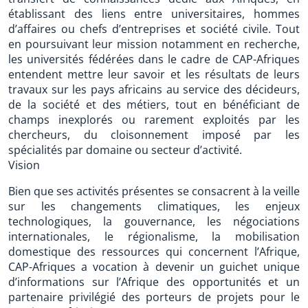
établissant des liens entre universitaires, hommes
d’affaires ou chefs d’entreprises et société civile. Tout
en poursuivant leur mission notamment en recherche,
les universités fédérées dans le cadre de CAP-Afriques
entendent mettre leur savoir et les résultats de leurs
travaux sur les pays africains au service des décideurs,
de la société et des métiers, tout en bénéficiant de
champs inexplorés ou rarement exploités par les
chercheurs, du cloisonnement imposé par les
spécialités par domaine ou secteur d’activité.
Vision
Bien que ses activités présentes se consacrent à la veille
sur les changements climatiques, les enjeux
technologiques, la gouvernance, les négociations
internationales, le régionalisme, la mobilisation
domestique des ressources qui concernent l’Afrique,
CAP-Afriques a vocation à devenir un guichet unique
d’informations sur l’Afrique des opportunités et un
partenaire privilégié des porteurs de projets pour le