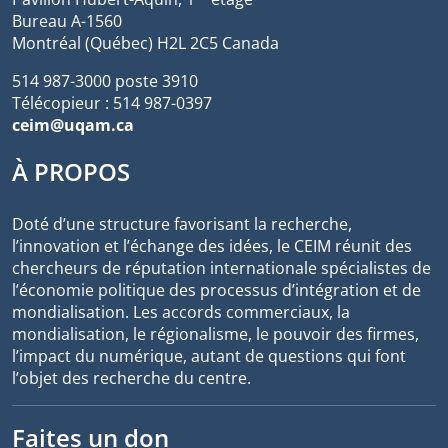
Bureau A-1560
Montréal (Québec) H2L 2C5 Canada
514 987-3000 poste 3910
Télécopieur : 514 987-0397
ceim@uqam.ca
À PROPOS
Doté d’une structure favorisant la recherche,
l’innovation et l’échange des idées, le CEIM réunit des
chercheurs de réputation internationale spécialistes de
l’économie politique des processus d’intégration et de
mondialisation. Les accords commerciaux, la
mondialisation, le régionalisme, le pouvoir des firmes,
l’impact du numérique, autant de questions qui font
l’objet des recherche du centre.
Faites un don