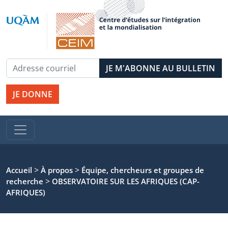
JE DONNE
>
>
Accueil
À propos
Équipe, chercheurs et groupes de
>
recherche
OBSERVATOIRE SUR LES AFRIQUES (CAP-
AFRIQUES)