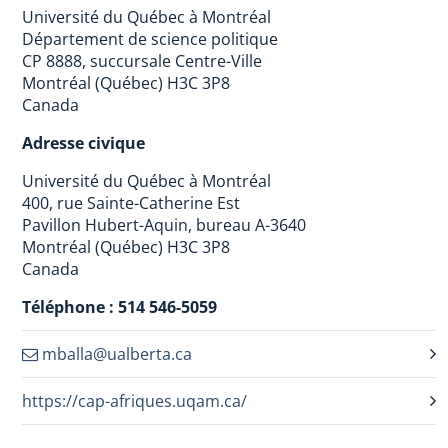
Université du Québec à Montréal
Département de science politique
CP 8888, succursale Centre-Ville
Montréal (Québec) H3C 3P8
Canada
Adresse civique
Université du Québec à Montréal
400, rue Sainte-Catherine Est
Pavillon Hubert-Aquin, bureau A-3640
Montréal (Québec) H3C 3P8
Canada
Téléphone : 514 546-5059
mballa@ualberta.ca
https://cap-afriques.uqam.ca/