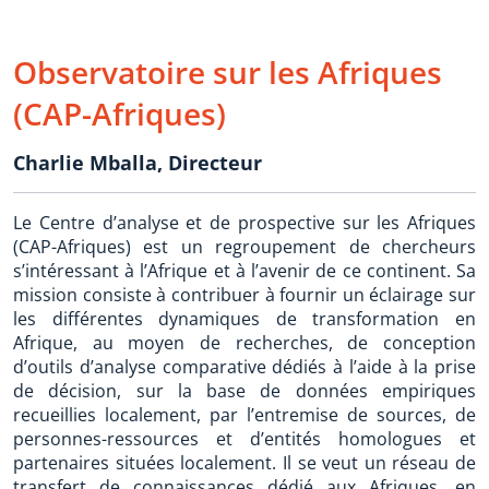
Observatoire sur les Afriques
(CAP-Afriques)
Charlie Mballa
,
Directeur
Le Centre d’analyse et de prospective sur les Afriques
(CAP-Afriques) est un regroupement de chercheurs
s’intéressant à l’Afrique et à l’avenir de ce continent. Sa
mission consiste à contribuer à fournir un éclairage sur
les différentes dynamiques de transformation en
Afrique, au moyen de recherches, de conception
d’outils d’analyse comparative dédiés à l’aide à la prise
de décision, sur la base de données empiriques
recueillies localement, par l’entremise de sources, de
personnes-ressources et d’entités homologues et
partenaires situées localement. Il se veut un réseau de
transfert de connaissances dédié aux Afriques, en