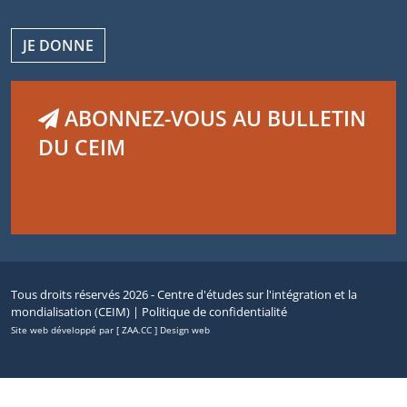
JE DONNE
ABONNEZ-VOUS AU BULLETIN
DU CEIM
Tous droits réservés 2026 - Centre d'études sur l'intégration et la
mondialisation (CEIM) |
Politique de confidentialité
Site web développé par [ ZAA.CC ] Design web