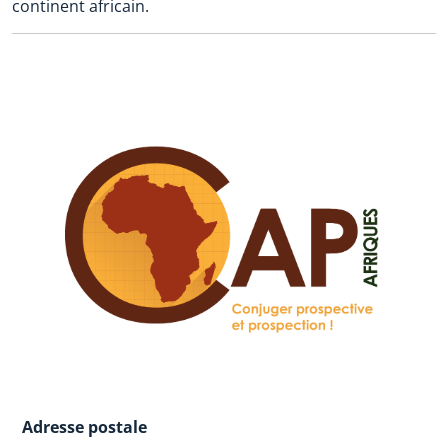
continent africain.
Adresse postale