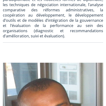
les techniques de négociation internationale, l’analyse
comparative des réformes administratives, la
coopération au développement, le développement
d’outils et de modèles d’intégration de la gouvernance
et l’évaluation de la performance au sein des
organisations (diagnostic et recommandations
d’amélioration, suivi et évaluation).