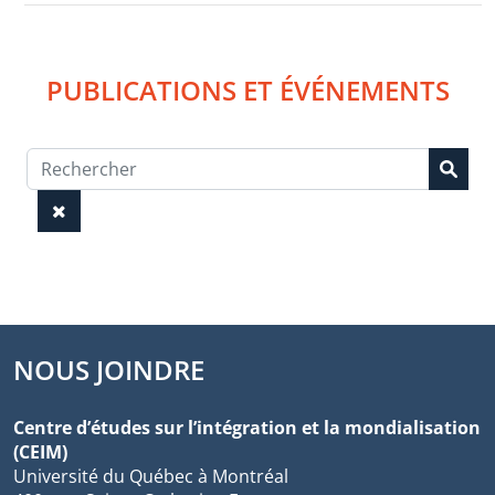
PUBLICATIONS ET ÉVÉNEMENTS
NOUS JOINDRE
Centre d’études sur l’intégration et la mondialisation
(CEIM)
Université du Québec à Montréal