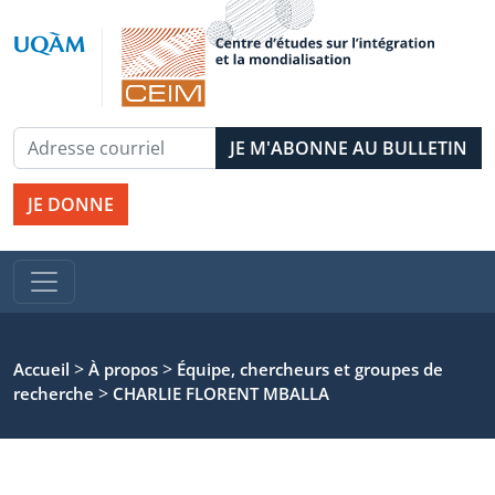
JE DONNE
>
>
Accueil
À propos
Équipe, chercheurs et groupes de
>
recherche
CHARLIE FLORENT MBALLA