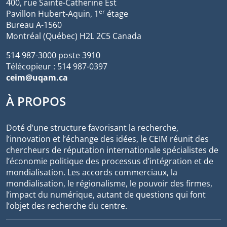
400, rue Sainte-Catherine Est
er
Pavillon Hubert-Aquin, 1
étage
Bureau A-1560
Montréal (Québec) H2L 2C5 Canada
514 987-3000 poste 3910
Télécopieur : 514 987-0397
ceim@uqam.ca
À PROPOS
Doté d’une structure favorisant la recherche,
l’innovation et l’échange des idées, le CEIM réunit des
chercheurs de réputation internationale spécialistes de
l’économie politique des processus d’intégration et de
mondialisation. Les accords commerciaux, la
mondialisation, le régionalisme, le pouvoir des firmes,
l’impact du numérique, autant de questions qui font
l’objet des recherche du centre.