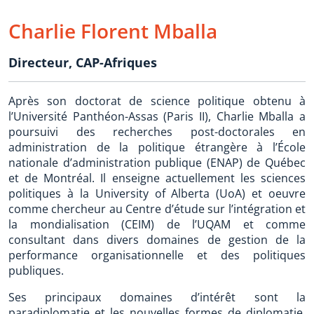
Charlie Florent Mballa
Directeur
,
CAP-Afriques
Après son doctorat de science politique obtenu à
l’Université Panthéon-Assas (Paris II), Charlie Mballa a
poursuivi des recherches post-doctorales en
administration de la politique étrangère à l’École
nationale d’administration publique (ENAP) de Québec
et de Montréal. Il enseigne actuellement les sciences
politiques à la University of Alberta (UoA) et oeuvre
comme chercheur au Centre d’étude sur l’intégration et
la mondialisation (CEIM) de l’UQAM et comme
consultant dans divers domaines de gestion de la
performance organisationnelle et des politiques
publiques.
Ses principaux domaines d’intérêt sont la
paradiplomatie et les nouvelles formes de diplomatie,