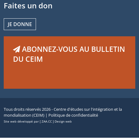
Faites un don
JE DONNE
ABONNEZ-VOUS AU BULLETIN
DU CEIM
Tous droits réservés 2026 - Centre d'études sur l'intégration et la
mondialisation (CEIM) |
Politique de confidentialité
Site web développé par [ ZAA.CC ] Design web