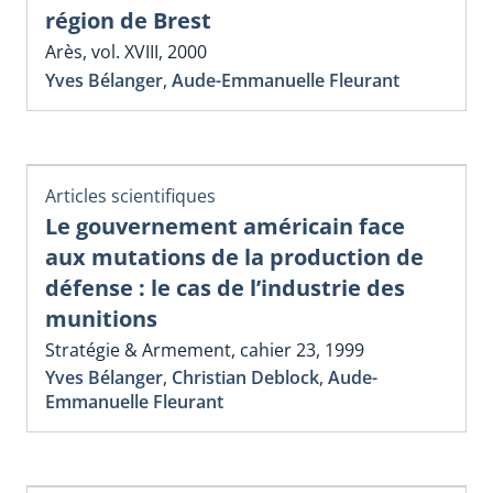
région de Brest
Arès, vol. XVIII, 2000
Yves Bélanger
,
Aude-Emmanuelle Fleurant
Articles scientifiques
Le gouvernement américain face
aux mutations de la production de
défense : le cas de l’industrie des
munitions
Stratégie & Armement, cahier 23, 1999
Yves Bélanger
,
Christian Deblock
,
Aude-
Emmanuelle Fleurant