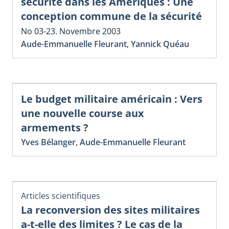
sécurité dans les Amériques : Une
conception commune de la sécurité
No 03-23. Novembre 2003
Aude-Emmanuelle Fleurant
,
Yannick Quéau
Le budget militaire américain : Vers
une nouvelle course aux
armements ?
Yves Bélanger
,
Aude-Emmanuelle Fleurant
Articles scientifiques
La reconversion des sites militaires
a-t-elle des limites ? Le cas de la