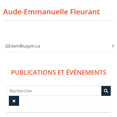
Aude-Emmanuelle Fleurant
ieim@uqam.ca
PUBLICATIONS ET ÉVÉNEMENTS