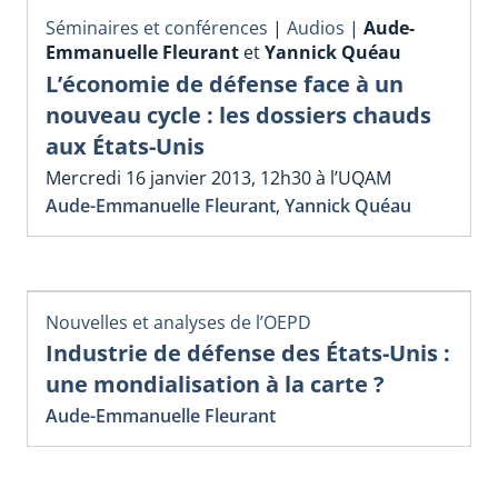
Séminaires et conférences
|
Audios
|
Aude-
Emmanuelle Fleurant
et
Yannick Quéau
L’économie de défense face à un
nouveau cycle : les dossiers chauds
aux États-Unis
Mercredi 16 janvier 2013, 12h30 à l’UQAM
Aude-Emmanuelle Fleurant
,
Yannick Quéau
Nouvelles et analyses de l’OEPD
Industrie de défense des États-Unis :
une mondialisation à la carte ?
Aude-Emmanuelle Fleurant