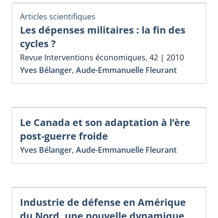
Articles scientifiques
Les dépenses militaires : la fin des
cycles ?
Revue Interventions économiques, 42 | 2010
Yves Bélanger
,
Aude-Emmanuelle Fleurant
Le Canada et son adaptation à l’ère
post-guerre froide
Yves Bélanger
,
Aude-Emmanuelle Fleurant
Industrie de défense en Amérique
du Nord, une nouvelle dynamique