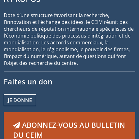
Doté d’une structure favorisant la recherche,
l’innovation et l’échange des idées, le CEIM réunit des
chercheurs de réputation internationale spécialistes de
l’économie politique des processus d’intégration et de
mondialisation. Les accords commerciaux, la
mondialisation, le régionalisme, le pouvoir des firmes,
l’impact du numérique, autant de questions qui font
l’objet des recherche du centre.
Faites un don
JE DONNE
ABONNEZ-VOUS AU BULLETIN
DU CEIM