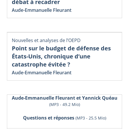
débat à recadrer
Aude-Emmanuelle Fleurant
Nouvelles et analyses de l’OEPD
Point sur le budget de défense des
États-Unis, chronique d’une
catastrophe évitée ?
Aude-Emmanuelle Fleurant
Aude-Emmanuelle Fleurant et Yannick Quéau
(MP3 - 49.2 Mio)
Questions et réponses
(MP3 - 25.5 Mio)