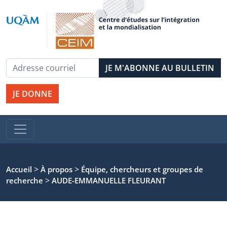
JE DONNE
>
>
Accueil
À propos
Équipe, chercheurs et groupes de
>
recherche
AUDE-EMMANUELLE FLEURANT