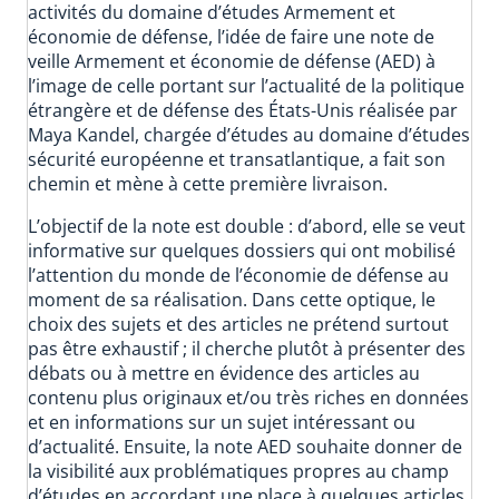
activités du domaine d’études Armement et
économie de défense, l’idée de faire une note de
veille Armement et économie de défense (AED) à
l’image de celle portant sur l’actualité de la politique
étrangère et de défense des États-Unis réalisée par
Maya Kandel, chargée d’études au domaine d’études
sécurité européenne et transatlantique, a fait son
chemin et mène à cette première livraison.
L’objectif de la note est double : d’abord, elle se veut
informative sur quelques dossiers qui ont mobilisé
l’attention du monde de l’économie de défense au
moment de sa réalisation. Dans cette optique, le
choix des sujets et des articles ne prétend surtout
pas être exhaustif ; il cherche plutôt à présenter des
débats ou à mettre en évidence des articles au
contenu plus originaux et/ou très riches en données
et en informations sur un sujet intéressant ou
d’actualité. Ensuite, la note AED souhaite donner de
la visibilité aux problématiques propres au champ
d’études en accordant une place à quelques articles