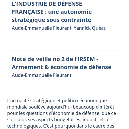
L’INDUSTRIE DE DÉFENSE
FRANÇAISE : une autonomie
stratégique sous contrainte
Aude-Emmanuelle Fleurant
,
Yannick Quéau
Note de veille no 2 de l’IRSEM -
Armement & économie de défense
Aude-Emmanuelle Fleurant
L’actualité stratégique et politico-économique
mondiale soulève aujourd’hui beaucoup d’intérêt
pour les questions d’économie de défense, que ce
soit sous ses aspects budgétaires, industriels et
technologiques. C’est pourquoi dans le cadre des