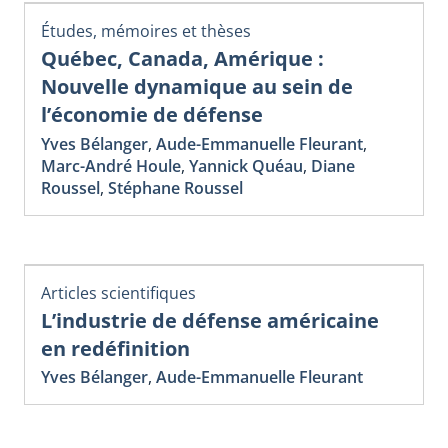
Études, mémoires et thèses
Québec, Canada, Amérique :
Nouvelle dynamique au sein de
l’économie de défense
Yves Bélanger
,
Aude-Emmanuelle Fleurant
,
Marc-André Houle
,
Yannick Quéau
,
Diane
Roussel
,
Stéphane Roussel
Articles scientifiques
L’industrie de défense américaine
en redéfinition
Yves Bélanger
,
Aude-Emmanuelle Fleurant