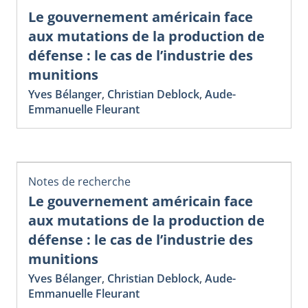
Le gouvernement américain face
aux mutations de la production de
défense : le cas de l’industrie des
munitions
Yves Bélanger
,
Christian Deblock
,
Aude-
Emmanuelle Fleurant
Notes de recherche
Le gouvernement américain face
aux mutations de la production de
défense : le cas de l’industrie des
munitions
Yves Bélanger
,
Christian Deblock
,
Aude-
Emmanuelle Fleurant