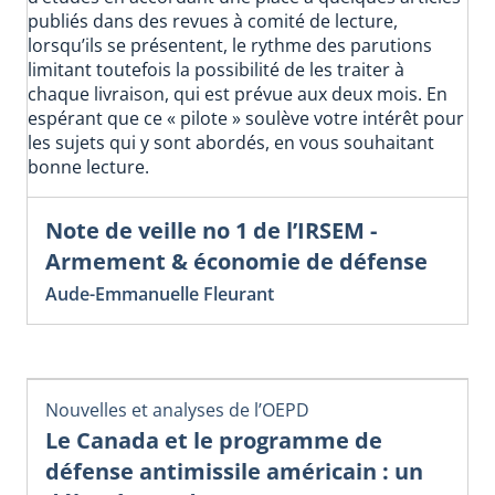
publiés dans des revues à comité de lecture,
lorsqu’ils se présentent, le rythme des parutions
limitant toutefois la possibilité de les traiter à
chaque livraison, qui est prévue aux deux mois. En
espérant que ce « pilote » soulève votre intérêt pour
les sujets qui y sont abordés, en vous souhaitant
bonne lecture.
Note de veille no 1 de l’IRSEM -
Armement & économie de défense
Aude-Emmanuelle Fleurant
Nouvelles et analyses de l’OEPD
Le Canada et le programme de
défense antimissile américain : un