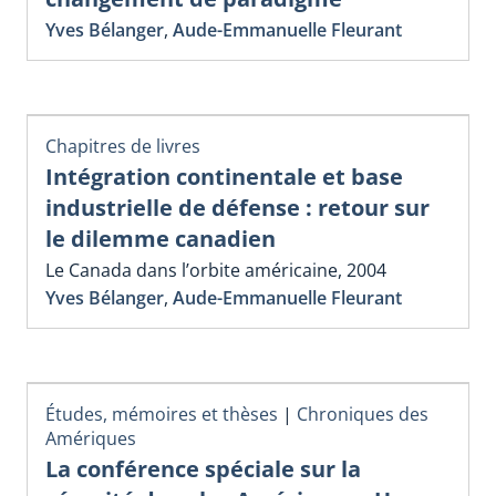
Yves Bélanger
,
Aude-Emmanuelle Fleurant
Chapitres de livres
Intégration continentale et base
industrielle de défense : retour sur
le dilemme canadien
Le Canada dans l’orbite américaine, 2004
Yves Bélanger
,
Aude-Emmanuelle Fleurant
Études, mémoires et thèses
|
Chroniques des
Amériques
La conférence spéciale sur la