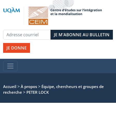
JE DONNE
>
>
Accueil
À propos
Équipe, chercheurs et groupes de
>
recherche
PETER LOCK