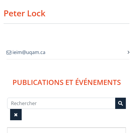
Peter Lock
ieim@uqam.ca
PUBLICATIONS ET ÉVÉNEMENTS