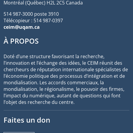
Montréal (Québec) H2L 2C5 Canada
514 987-3000 poste 3910
Télécopieur : 514 987-0397
ceim@uqam.ca
À PROPOS
Doté d’une structure favorisant la recherche,
l’innovation et l’échange des idées, le CEIM réunit des
chercheurs de réputation internationale spécialistes de
l’économie politique des processus d’intégration et de
mondialisation. Les accords commerciaux, la
mondialisation, le régionalisme, le pouvoir des firmes,
l’impact du numérique, autant de questions qui font
l’objet des recherche du centre.
Faites un don