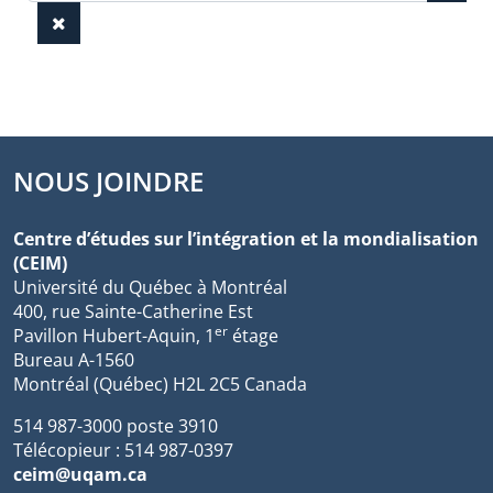
NOUS JOINDRE
Centre d’études sur l’intégration et la mondialisation
(CEIM)
Université du Québec à Montréal
400, rue Sainte-Catherine Est
er
Pavillon Hubert-Aquin, 1
étage
Bureau A-1560
Montréal (Québec) H2L 2C5 Canada
514 987-3000 poste 3910
Télécopieur : 514 987-0397
ceim@uqam.ca