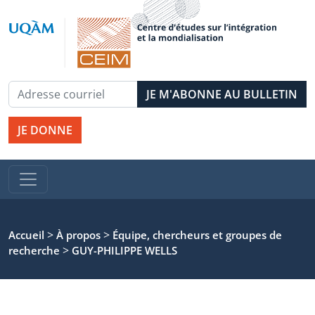
JE DONNE
>
>
Accueil
À propos
Équipe, chercheurs et groupes de
>
recherche
GUY-PHILIPPE WELLS