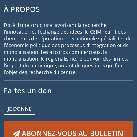
À PROPOS
Doté d’une structure favorisant la recherche,
l’innovation et l’échange des idées, le CEIM réunit des
chercheurs de réputation internationale spécialistes de
l’économie politique des processus d’intégration et de
mondialisation. Les accords commerciaux, la
mondialisation, le régionalisme, le pouvoir des firmes,
l’impact du numérique, autant de questions qui font
l’objet des recherche du centre.
Faites un don
JE DONNE
ABONNEZ-VOUS AU BULLETIN