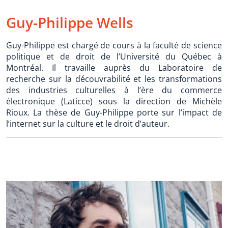
Guy-Philippe Wells
Guy-Philippe est chargé de cours à la faculté de science
politique et de droit de l’Université du Québec à
Montréal. Il travaille auprès du Laboratoire de
recherche sur la découvrabilité et les transformations
des industries culturelles à l’ère du commerce
électronique (Laticce) sous la direction de Michèle
Rioux. La thèse de Guy-Philippe porte sur l’impact de
l’internet sur la culture et le droit d’auteur.