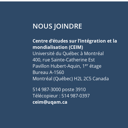
NOUS JOINDRE
Centre d’études sur l’intégration et la
mondialisation (CEIM)
Université du Québec à Montréal
400, rue Sainte-Catherine Est
er
Pavillon Hubert-Aquin, 1
étage
Bureau A-1560
Montréal (Québec) H2L 2C5 Canada
514 987-3000 poste 3910
Télécopieur : 514 987-0397
ceim@uqam.ca