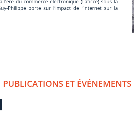
 à l’ère du commerce électronique (Laticce) sous la
y-Philippe porte sur l’impact de l’internet sur la
PUBLICATIONS ET ÉVÉNEMENTS