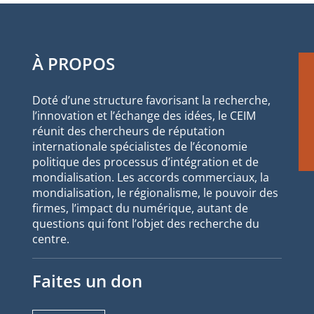
À PROPOS
Doté d’une structure favorisant la recherche,
l’innovation et l’échange des idées, le CEIM
réunit des chercheurs de réputation
internationale spécialistes de l’économie
politique des processus d’intégration et de
mondialisation. Les accords commerciaux, la
mondialisation, le régionalisme, le pouvoir des
firmes, l’impact du numérique, autant de
questions qui font l’objet des recherche du
centre.
Faites un don