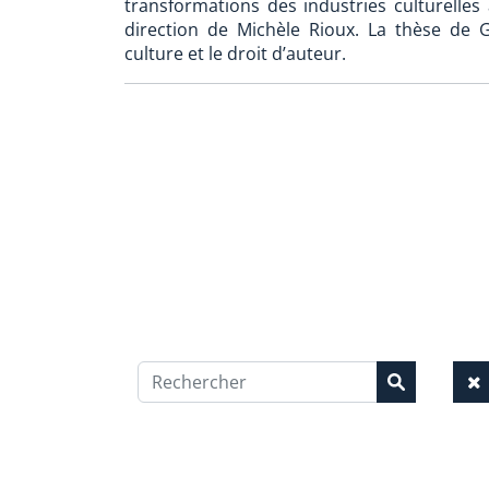
transformations des industries culturelles
direction de Michèle Rioux. La thèse de Gu
culture et le droit d’auteur.