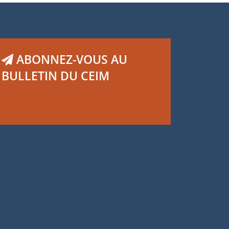
ABONNEZ-VOUS AU
BULLETIN DU CEIM