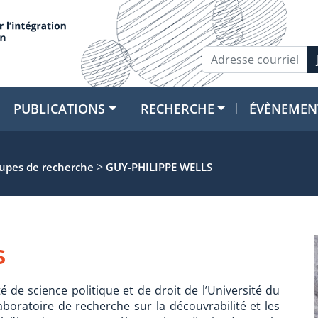
PUBLICATIONS
RECHERCHE
ÉVÈNEMEN
>
oupes de recherche
GUY-PHILIPPE WELLS
s
é de science politique et de droit de l’Université du
aboratoire de recherche sur la découvrabilité et les