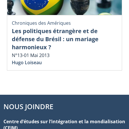
Chroniques des Amériques
Les politiques étrangère et de
défense du Brésil : un mariage
harmonieux ?
N°13-01 Mai 2013
Hugo Loiseau
NOUS JOINDRE
Centre d’études sur l’intégration et la mondialisation
(CEIM)