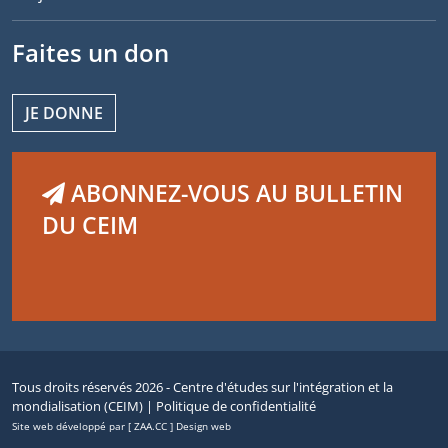
Faites un don
JE DONNE
ABONNEZ-VOUS AU BULLETIN
DU CEIM
Tous droits réservés 2026 - Centre d'études sur l'intégration et la
mondialisation (CEIM) |
Politique de confidentialité
Site web développé par [ ZAA.CC ] Design web