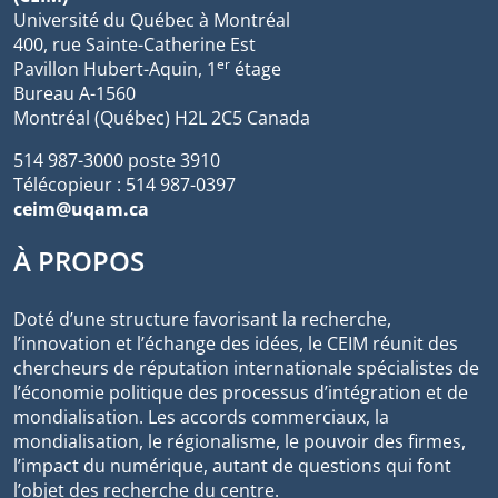
Université du Québec à Montréal
400, rue Sainte-Catherine Est
er
Pavillon Hubert-Aquin, 1
étage
Bureau A-1560
Montréal (Québec) H2L 2C5 Canada
514 987-3000 poste 3910
Télécopieur : 514 987-0397
ceim@uqam.ca
À PROPOS
Doté d’une structure favorisant la recherche,
l’innovation et l’échange des idées, le CEIM réunit des
chercheurs de réputation internationale spécialistes de
l’économie politique des processus d’intégration et de
mondialisation. Les accords commerciaux, la
mondialisation, le régionalisme, le pouvoir des firmes,
l’impact du numérique, autant de questions qui font
l’objet des recherche du centre.