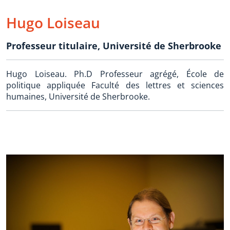
Hugo Loiseau
Professeur titulaire
,
Université de Sherbrooke
Hugo Loiseau. Ph.D Professeur agrégé, École de
politique appliquée Faculté des lettres et sciences
humaines, Université de Sherbrooke.