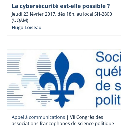
La cybersécurité est-elle possible ?
Jeudi 23 février 2017, dès 18h, au local SH-2800
(UQAM)
Hugo Loiseau
Appel à communications
|
VII Congrès des
associations francophones de science politique