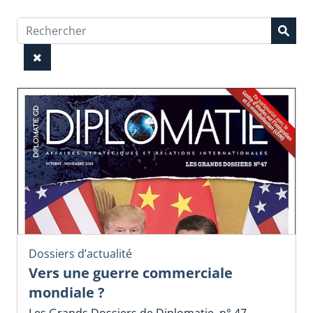
Dossiers d’actualité
Vers une guerre commerciale
mondiale ?
Les Grands Dossiers de Diplomatie, n° 47,