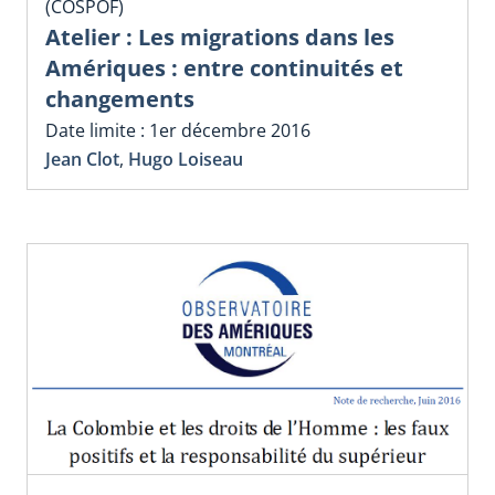
(COSPOF)
Atelier : Les migrations dans les
Amériques : entre continuités et
changements
Date limite : 1er décembre 2016
Jean Clot
,
Hugo Loiseau