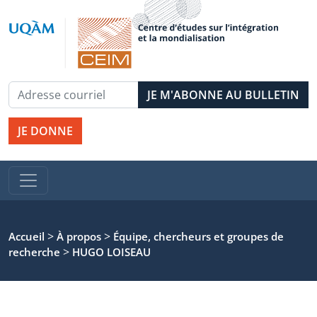
JE DONNE
>
>
Accueil
À propos
Équipe, chercheurs et groupes de
>
recherche
HUGO LOISEAU