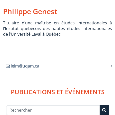
Philippe Genest
Titulaire d’une maîtrise en études internationales à
l’Institut québécois des hautes études internationales
de l’Université Laval à Québec.
ieim@uqam.ca
PUBLICATIONS ET ÉVÉNEMENTS