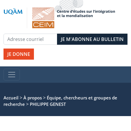
JE DONNE
>
>
Accueil
À propos
Équipe, chercheurs et groupes de
>
recherche
PHILIPPE GENEST