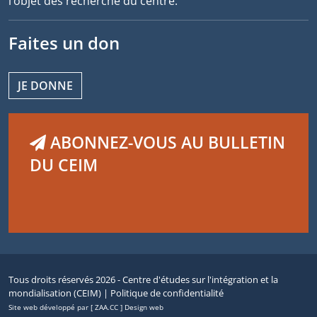
l’objet des recherche du centre.
Faites un don
JE DONNE
ABONNEZ-VOUS AU BULLETIN
DU CEIM
Tous droits réservés 2026 - Centre d'études sur l'intégration et la
mondialisation (CEIM) |
Politique de confidentialité
Site web développé par [ ZAA.CC ] Design web