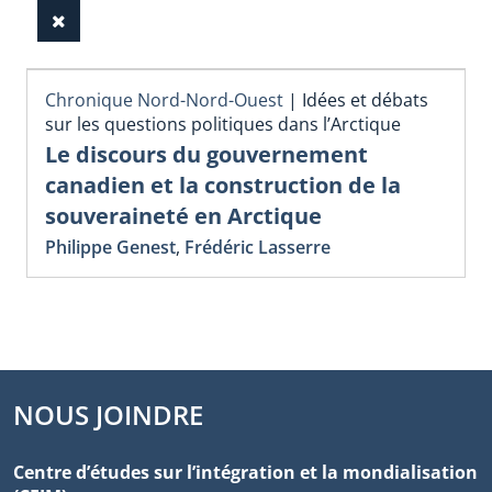
Chronique Nord-Nord-Ouest
|
Idées et débats
sur les questions politiques dans l’Arctique
Le discours du gouvernement
canadien et la construction de la
souveraineté en Arctique
Philippe Genest
,
Frédéric Lasserre
NOUS JOINDRE
Centre d’études sur l’intégration et la mondialisation