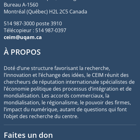
Bureau A-1560
Montréal (Québec) H2L 2C5 Canada
514 987-3000 poste 3910
Télécopieur : 514 987-0397
ceim@uqam.ca
À PROPOS
Doté d’une structure favorisant la recherche,
l’innovation et l’échange des idées, le CEIM réunit des
chercheurs de réputation internationale spécialistes de
l’économie politique des processus d’intégration et de
mondialisation. Les accords commerciaux, la
mondialisation, le régionalisme, le pouvoir des firmes,
l’impact du numérique, autant de questions qui font
l’objet des recherche du centre.
Faites un don