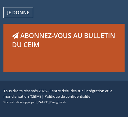
JE DONNE
ABONNEZ-VOUS AU BULLETIN
DU CEIM
Tous droits réservés 2026 - Centre d'études sur l'intégration et la
mondialisation (CEIM) |
Politique de confidentialité
Site web développé par [ ZAA.CC ] Design web