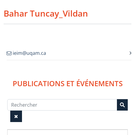
Bahar Tuncay_Vildan
ieim@uqam.ca
PUBLICATIONS ET ÉVÉNEMENTS