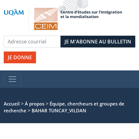
JE DONNE
>
>
Accueil
À propos
Équipe, chercheurs et groupes de
>
recherche
BAHAR TUNCAY_VILDAN