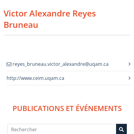
Victor Alexandre Reyes
Bruneau
reyes_bruneau.victor_alexandre@uqam.ca
http://www.ceim.uqam.ca
PUBLICATIONS ET ÉVÉNEMENTS