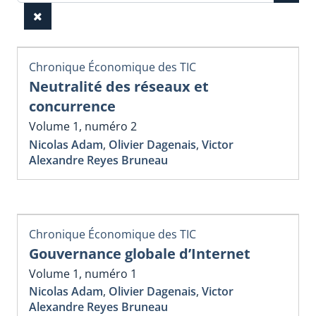
Chronique Économique des TIC
Neutralité des réseaux et
concurrence
Volume 1, numéro 2
Nicolas Adam
,
Olivier Dagenais
,
Victor
Alexandre Reyes Bruneau
Chronique Économique des TIC
Gouvernance globale d’Internet
Volume 1, numéro 1
Nicolas Adam
,
Olivier Dagenais
,
Victor
Alexandre Reyes Bruneau