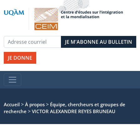
JE DONNE
>
>
Accueil
À propos
Équipe, chercheurs et groupes de
>
recherche
VICTOR ALEXANDRE REYES BRUNEAU