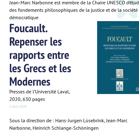
Jean-Marc Narbonne est membre de la Chaire UNESCO d’étu
des fondements philosophiques de la justice et de la société
démocratique
Foucault.
Repenser les
rapports entre
les Grecs et les
Modernes
Presses de l’Université Laval,
2020, 630 pages
3 avril 2020
Sous la direction de : Hans-Jurgen Lüsebrink, Jean-Marc
Narbonne, Heinrich Schlange-Schöningen