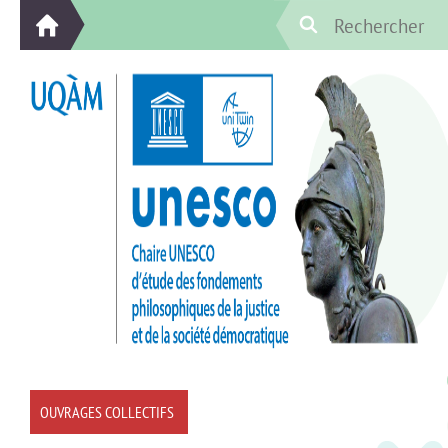
OUVRAGES COLLECTIFS