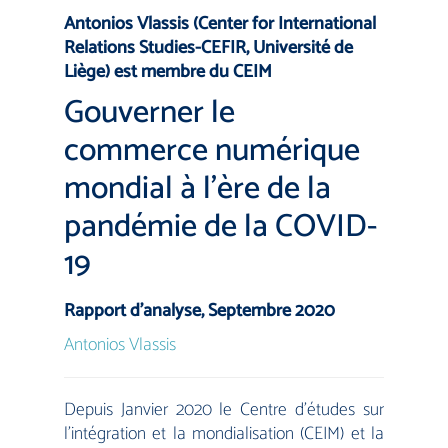
Antonios Vlassis (Center for International
Relations Studies-CEFIR, Université de
Liège) est membre du CEIM
Gouverner le
commerce numérique
mondial à l’ère de la
pandémie de la COVID-
19
Rapport d’analyse, Septembre 2020
Antonios Vlassis
Depuis Janvier 2020 le Centre d’études sur
l’intégration et la mondialisation (CEIM) et la