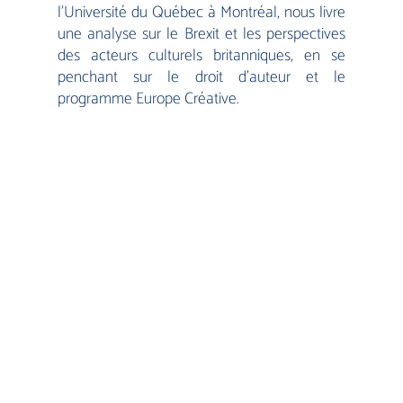
l’Université du Québec à Montréal, nous livre
une analyse sur le Brexit et les perspectives
des acteurs culturels britanniques, en se
penchant sur le droit d’auteur et le
programme Europe Créative.