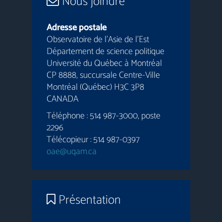
Nous joindre
Adresse postale
Observatoire de l’Asie de l’Est
Département de science politique
Université du Québec à Montréal
CP 8888, succursale Centre-Ville
Montréal (Québec) H3C 3P8
CANADA
Téléphone : 514 987-3000, poste
2296
Télécopieur : 514 987-0397
oae@uqam.ca
Présentation