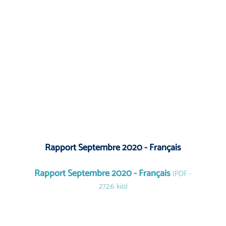
Rapport Septembre 2020 - Français
Rapport Septembre 2020 - Français
(PDF -
272.6 kio)