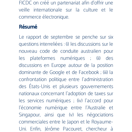
FICDC on créé un partenariat afin d’offrir une
veille internationale sur la culture et le
commerce électronique.
Résumé
Le rapport de septembre se penche sur six
questions interreliées : (i) les discussions sur le
nouveau code de conduite australien pour
les plateformes numériques ; (ii) des
discussions en Europe autour de la position
dominante de Google et de Facebook ; (iii) la
confrontation politique entre l’administration
des États-Unis et plusieurs gouvernements
nationaux concernant l’adoption de taxes sur
les services numériques ; (iv) l’accord pour
l’économie numérique entre l’Australie et
Singapour, ainsi que (v) les négociations
commerciales entre le Japon et le Royaume-
Uni. Enfin, Jérôme Pacouret, chercheur à