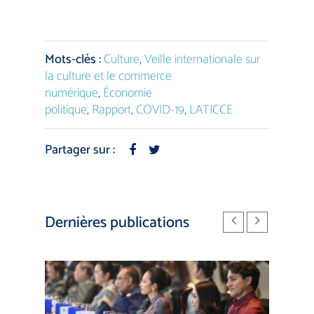
Mots-clés :
Culture
,
Veille internationale sur
la culture et le commerce
numérique
,
Économie
politique
,
Rapport
,
COVID-19
,
LATICCE
Partager sur :
Dernières publications