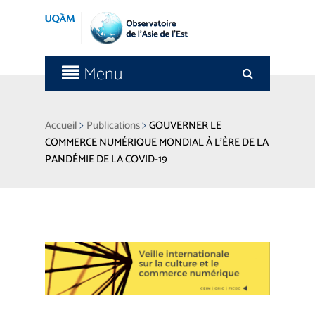
Menu
>
>
Accueil
Publications
GOUVERNER LE
COMMERCE NUMÉRIQUE MONDIAL À L’ÈRE DE LA
PANDÉMIE DE LA COVID-19