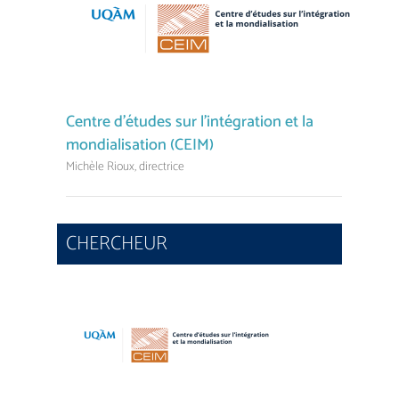
Centre d’études sur l’intégration et la
mondialisation (CEIM)
Michèle Rioux, directrice
CHERCHEUR