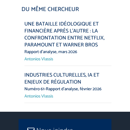
DU MÊME CHERCHEUR
UNE BATAILLE IDÉOLOGIQUE ET
FINANCIÈRE APRÈS L’AUTRE : LA
CONFRONTATION ENTRE NETFLIX,
PARAMOUNT ET WARNER BROS
Rapport d’analyse, mars 2026
Antonios Vlassis
INDUSTRIES CULTURELLES, IA ET
ENJEUX DE RÉGULATION
Numéro 61-Rapport d’analyse, février 2026
Antonios Vlassis