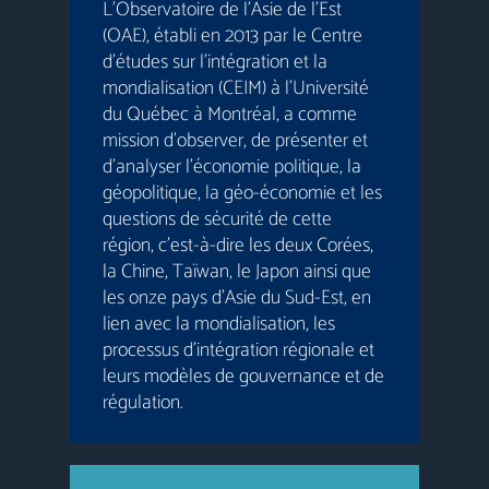
L’Observatoire de l’Asie de l’Est
(OAE), établi en 2013 par le Centre
d’études sur l’intégration et la
mondialisation (CEIM) à l’Université
du Québec à Montréal, a comme
mission d’observer, de présenter et
d’analyser l’économie politique, la
géopolitique, la géo-économie et les
questions de sécurité de cette
région, c’est-à-dire les deux Corées,
la Chine, Taïwan, le Japon ainsi que
les onze pays d’Asie du Sud-Est, en
lien avec la mondialisation, les
processus d’intégration régionale et
leurs modèles de gouvernance et de
régulation.