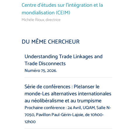
Centre d’études sur l’intégration et la
mondialisation (CEIM)
Michèle Rioux, directrice
DU MÊME CHERCHEUR
Understanding Trade Linkages and
Trade Disconnects
Numéro 75, 2026.
Série de conférences : P(e)anser le
monde-Les alternatives internationales
au néolibéralisme et au trumpisme
Prochaine conférence : 24 Avril, UQAM, Salle N-
7050, Pavillon Paul-Gérin-Lajoie, de 10h00-
12h00