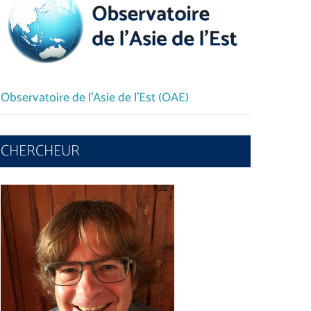
Observatoire de l’Asie de l’Est (OAE)
CHERCHEUR