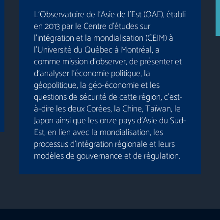
L’Observatoire de l’Asie de l’Est (OAE), établi
en 2013 par le Centre d’études sur
l’intégration et la mondialisation (CEIM) à
l’Université du Québec à Montréal, a
comme mission d’observer, de présenter et
d’analyser l’économie politique, la
géopolitique, la géo-économie et les
questions de sécurité de cette région, c’est-
à-dire les deux Corées, la Chine, Taïwan, le
Japon ainsi que les onze pays d’Asie du Sud-
Est, en lien avec la mondialisation, les
processus d’intégration régionale et leurs
modèles de gouvernance et de régulation.