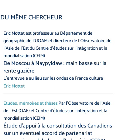
DU MÊME CHERCHEUR
Éric Mottet est professeur au Département de
géographie de l’UQAM et directeur de l’Observatoire de
l’Asie de l’Est du Centre d’études sur l’intégration et la
mondialisation (CEIM)
De Moscou à Naypyidaw : main basse sur la
rente gazière
L’entrevue a eu lieu sur les ondes de France culture
Éric Mottet
Études, mémoires et thèses
Par l’Observatoire de l’Asie
de l’Est (OAE) et Centre d’études sur l’intégration et la
mondialisation (CEIM)
Étude d’appui à la consultation des Canadiens
sur un éventuel accord de partenariat