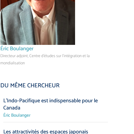
Éric Boulanger
Directeur adjoint, Centre d’études sur l’intégration et la
mondialisation
DU MÊME CHERCHEUR
L’Indo-Pacifique est indispensable pour le
Canada
Éric Boulanger
Les attractivités des espaces japonais