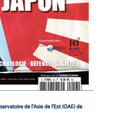
ervatoire de l’Asie de l’Est (OAE) de