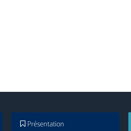
Présentation