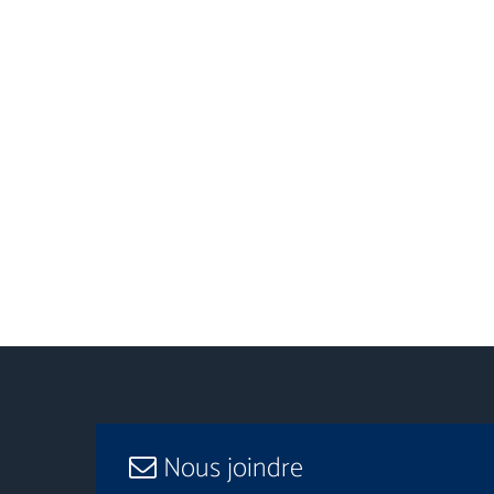
Nous joindre