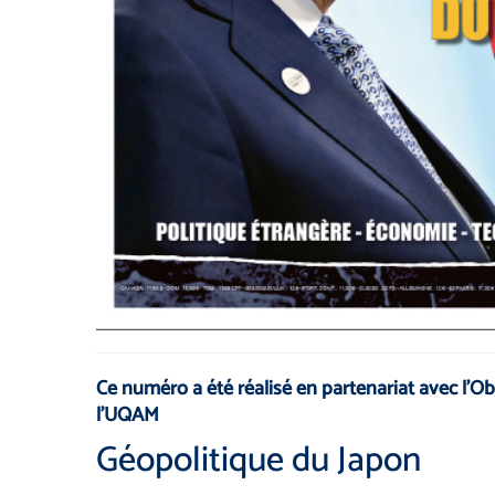
Ce numéro a été réalisé en partenariat avec l’Obs
l’UQAM
Géopolitique du Japon