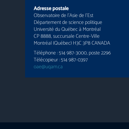
Adresse postale
Observatoire de l’Asie de l’Est
Département de science politique
Université du Québec à Montréal
CP 8888, succursale Centre-Ville
Montréal (Québec) H3C 3P8 CANADA
Téléphone : 514 987-3000, poste 2296
Télécopieur : 514 987-0397
oae@uqam.ca