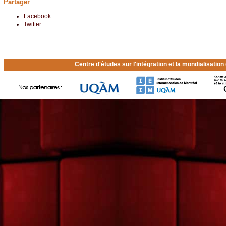
Partager
Facebook
Twitter
Centre d'études sur l'intégration et la mondialisatio