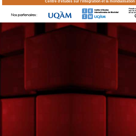
Centre d'études sur l'intégration et la mondialisatio