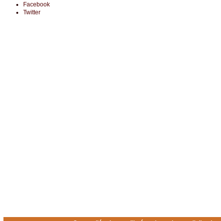
Facebook
Twitter