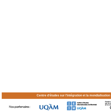
Centre d'études sur l'intégration et la mondialisatio