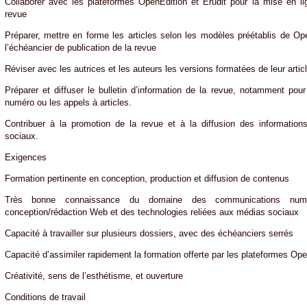
Collaborer avec les plateformes OpenEdition et Érudit pour la mise en l
revue
Préparer, mettre en forme les articles selon les modèles préétablis de Open
l’échéancier de publication de la revue
Réviser avec les autrices et les auteurs les versions formatées de leur artic
Préparer et diffuser le bulletin d’information de la revue, notamment pou
numéro ou les appels à articles.
Contribuer à la promotion de la revue et à la diffusion des informatio
sociaux.
Exigences
Formation pertinente en conception, production et diffusion de contenus
Très bonne connaissance du domaine des communications numé
conception/rédaction Web et des technologies reliées aux médias sociaux
Capacité à travailler sur plusieurs dossiers, avec des échéanciers serrés
Capacité d’assimiler rapidement la formation offerte par les plateformes Ope
Créativité, sens de l’esthétisme, et ouverture
Conditions de travail