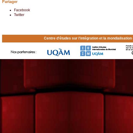
Partager
Facebook
Twitter
Centre d'études sur l'intégration et la mondialisatio