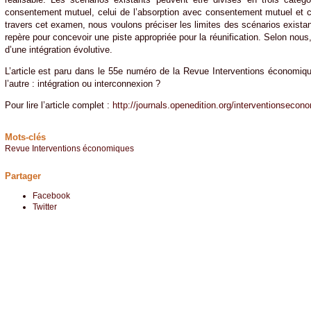
consentement mutuel, celui de l’absorption avec consentement mutuel et cel
travers cet examen, nous voulons préciser les limites des scénarios exista
repère pour concevoir une piste appropriée pour la réunification. Selon nous, 
d’une intégration évolutive.
L’article est paru dans le 55e numéro de la Revue Interventions économiq
l’autre : intégration ou interconnexion ?
Pour lire l’article complet :
http://journals.openedition.org/interventionseco
Mots-clés
Revue Interventions économiques
Partager
Facebook
Twitter