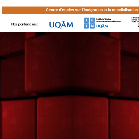
Centre d'études sur l'intégration et la mondialisatio