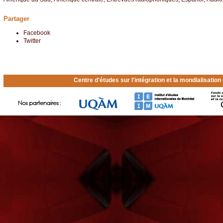
Partager
Facebook
Twitter
Centre d'études sur l'intégration et la mondialisatio