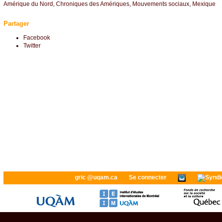
Amérique du Nord
,
Chroniques des Amériques
,
Mouvements sociaux
,
Mexique
Partager
Facebook
Twitter
gric @uqam.ca
Se connecter