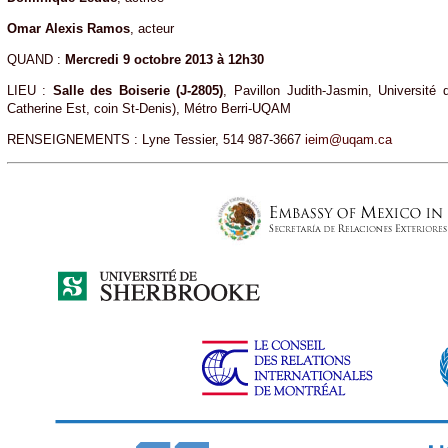
Omar Alexis Ramos
, acteur
QUAND :
Mercredi 9 octobre 2013 à 12h30
LIEU :
Salle des Boiserie (J-2805)
, Pavillon Judith-Jasmin, Université
Catherine Est, coin St-Denis), Métro Berri-UQAM
RENSEIGNEMENTS : Lyne Tessier, 514 987-3667
ieim@uqam.ca