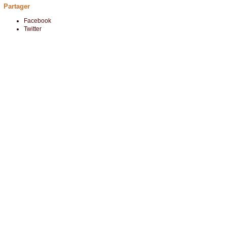
Partager
Facebook
Twitter