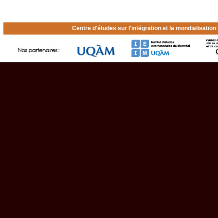
Centre d'études sur l'intégration et la mondialisatio