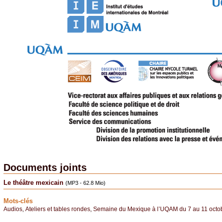
Documents joints
Le théâtre mexicain
(MP3 - 62.8 Mio)
Mots-clés
Audios
,
Ateliers et tables rondes
,
Semaine du Mexique à l’UQAM du 7 au 11 octo