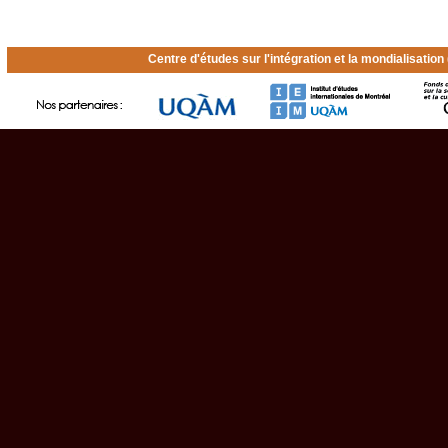
Centre d'études sur l'intégration et la mondialisatio