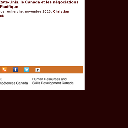
tats-Unis, le Canada et les négociations
Pacifique
 de recherche, novembre 2023
,
Christian
ck