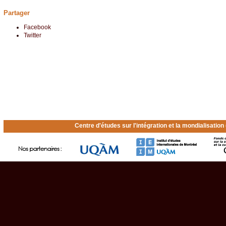
Partager
Facebook
Twitter
Centre d'études sur l'intégration et la mondialisatio