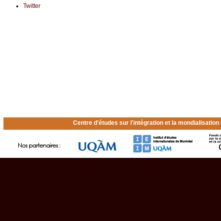
Twitter
Centre d'études sur l'intégration et la mondialisatio