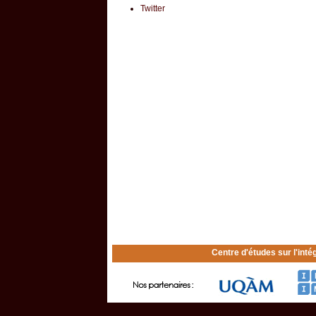
Twitter
Centre d'études sur l'inté