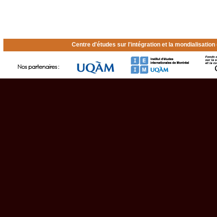
Centre d'études sur l'intégration et la mondialisatio