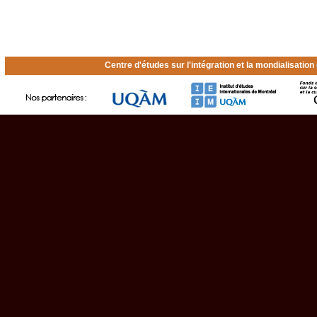
Centre d'études sur l'intégration et la mondialisatio