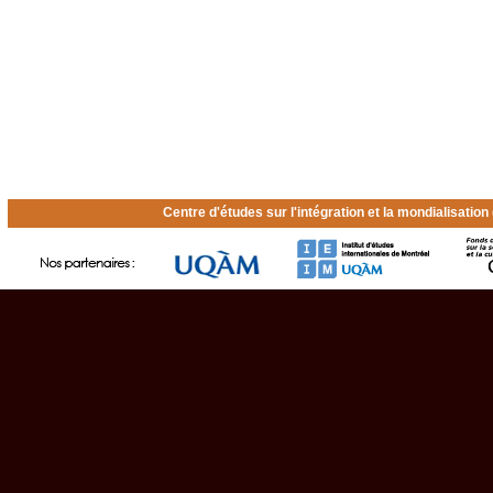
Centre d'études sur l'intégration et la mondialisatio