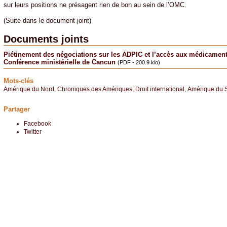
sur leurs positions ne présagent rien de bon au sein de l’OMC.
(Suite dans le document joint)
Documents joints
Piétinement des négociations sur les ADPIC et l’accès aux médicaments
Conférence ministérielle de Cancun
(PDF - 200.9 kio)
Mots-clés
Amérique du Nord
,
Chroniques des Amériques
,
Droit international
,
Amérique du 
Partager
Facebook
Twitter