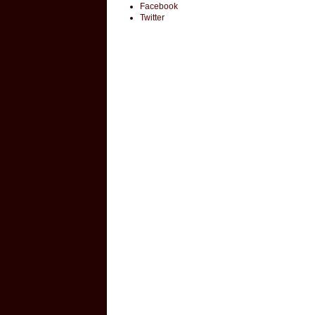
Facebook
Twitter