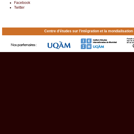
Facebook
Twitter
Centre d'études sur l'intégration et la mondialisatio