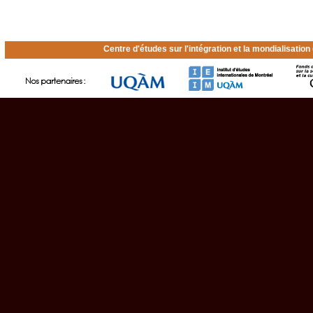
Centre d'études sur l'intégration et la mondialisatio