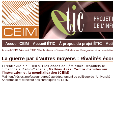
Accueil CEIM
Accueil ÉTIC
À propos du projet ÉTIC
Acti
Accueil CEIM
/
Accueil ÉTIC
/
Publications - Centre d’études sur l’intégration et la mondiali
La guerre par d’autres moyens : Rivalités éc
L’entrevue a eu lieu sur les ondes de l’émission Désautels le
dimanche à Radio-Canada ,
Mathieu Arès
,
Centre d’études sur
l’intégration et la mondialisation (CEIM)
Mathieu Arès est professeur agrégé au département de politique de l’Université
Sherbrooke et directeur des chroniques du CEIM