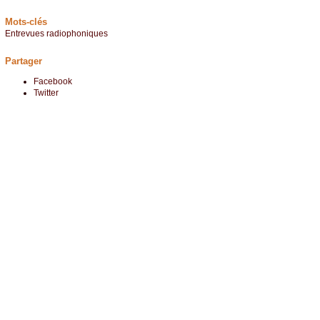
Mots-clés
Entrevues radiophoniques
Partager
Facebook
Twitter