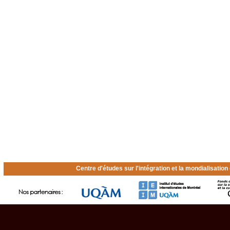
Centre d'études sur l'intégration et la mondialisatio