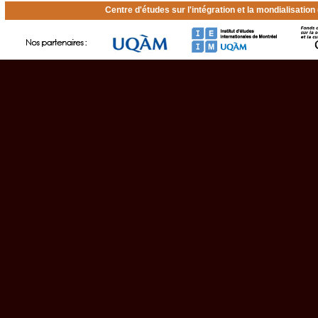
Centre d'études sur l'intégration et la mondialisatio