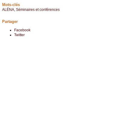
Mots-clés
ALÉNA
,
Séminaires et conférences
Partager
Facebook
Twitter