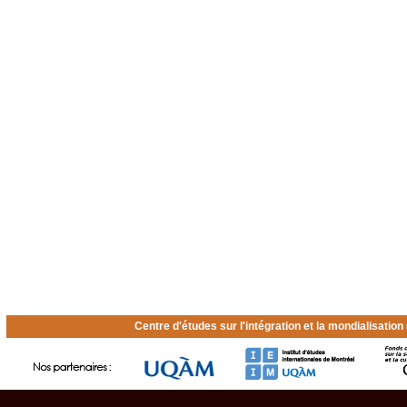
Centre d'études sur l'intégration et la mondialisatio