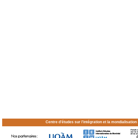
Centre d'études sur l'intégration et la mondialisatio