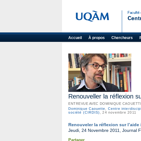
Accueil
À propos
Chercheurs
Renouveller la réflexion su
ENTREVUE AVEC DOMINIQUE CAOUETT
Dominique Caouette
,
Centre interdisci
société (CIRDIS)
, 24 novembre 2011
Renouveler la réflexion sur l’aide
Jeudi, 24 Novembre 2011, Journal
Partager