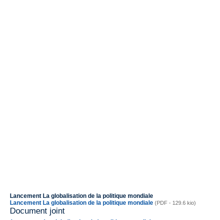
Lancement La globalisation de la politique mondiale
Lancement La globalisation de la politique mondiale
(PDF - 129.6 kio)
Document joint