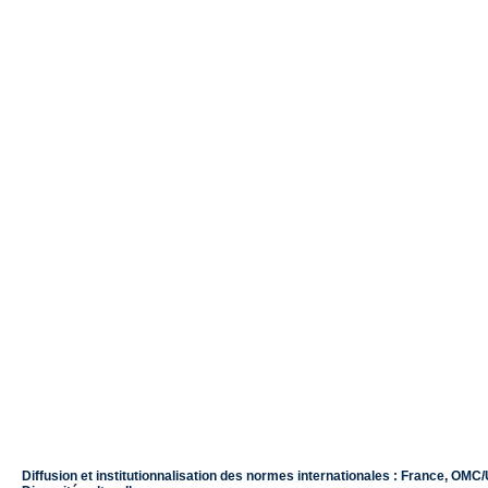
Diffusion et institutionnalisation des normes internationales : France, OMC