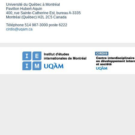
Université du Québec à Montréal
Pavillon Hubert-Aquin
400, rue Sainte-Catherine Est, bureau A-3335
Montréal (Québec) H2L 2C5 Canada
Téléphone 514 987-3000 poste 6222
cirdis@uqam.ca