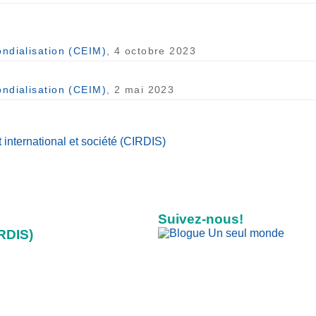
ondialisation (CEIM)
, 4 octobre 2023
ondialisation (CEIM)
, 2 mai 2023
international et société (CIRDIS)
Suivez-nous!
IRDIS)