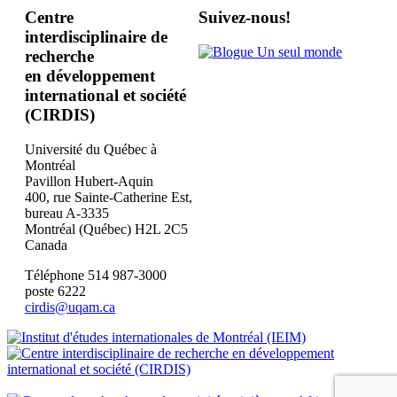
Centre
Suivez-nous!
interdisciplinaire de
recherche
en développement
international et société
(CIRDIS)
Université du Québec à
Montréal
Pavillon Hubert-Aquin
400, rue Sainte-Catherine Est,
bureau A-3335
Montréal (Québec) H2L 2C5
Canada
Téléphone 514 987-3000
poste 6222
cirdis@uqam.ca