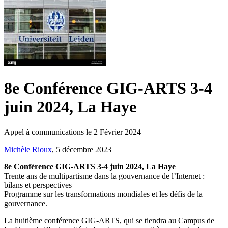
8e Conférence GIG-ARTS 3-4
juin 2024, La Haye
Appel à communications le 2 Février 2024
Michèle Rioux
, 5 décembre 2023
8e Conférence GIG-ARTS 3-4 juin 2024, La Haye
Trente ans de multipartisme dans la gouvernance de l’Internet :
bilans et perspectives
Programme sur les transformations mondiales et les défis de la
gouvernance.
La huitième conférence GIG-ARTS, qui se tiendra au Campus de